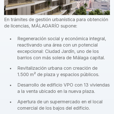
En trámites de gestión urbanística para obtención
de licencias,
MÁLAGARÍO supone:
Regeneración social y económica integral,
reactivando una área con un
potencial
excepcional: Ciudad Jardín, uno de los
barrios con más solera
de Málaga capital.
Revitalización urbana con creación de
1.500 m² de plaza y espacios
públicos.
Desarrollo de edificio VPO con 13 viviendas
a la venta ubicado en la nueva plaza.
Apertura de un supermercado en el local
comercial de los bajos del
edificio.