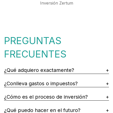
Inversión Zertum
PREGUNTAS
FRECUENTES
¿Qué adquiero exactamente?
¿Conlleva gastos o impuestos?
¿Cómo es el proceso de inversión?
¿Qué puedo hacer en el futuro?