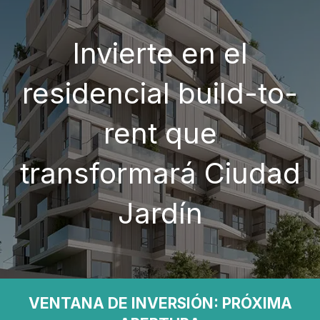
Invierte en el
residencial build-to-
rent que
transformará Ciudad
Jardín
VENTANA DE INVERSIÓN: PRÓXIMA