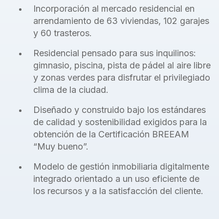
Incorporación al mercado residencial en
arrendamiento de 63
viviendas, 102 garajes
y 60 trasteros.
Residencial pensado para sus inquilinos:
gimnasio, piscina, pista de pádel
al aire libre
y zonas verdes para disfrutar el privilegiado
clima de la
ciudad.
Diseñado y construido bajo los estándares
de calidad y sostenibilidad
exigidos para la
obtención de la Certificación BREEAM
“Muy bueno”.
Modelo de gestión inmobiliaria digitalmente
integrado orientado a un
uso eficiente de
los recursos y a la satisfacción del cliente.