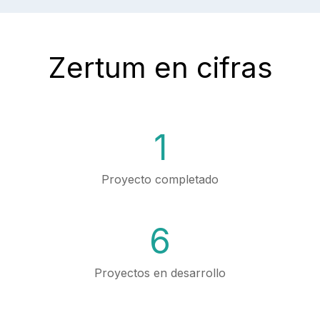
Zertum en cifras
1
Proyecto completado
6
Proyectos en desarrollo