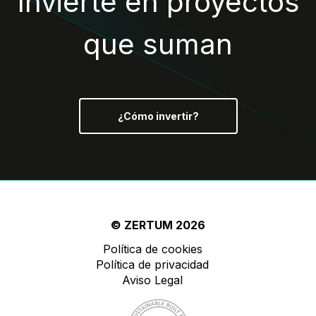
Invierte en proyectos
que suman
¿Cómo invertir?
© ZERTUM 2026
Política de cookies
Política de privacidad
Aviso Legal