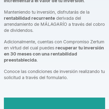
incrementará el valor de tu inversión
.
Manteniendo tu inversión, disfrutarás de la
rentabilidad recurrente
derivada del
arrendamiento de MÁLAGARÍO a través del cobro
de dividendos.
Adicionalmente, cuentas con Compromiso Zertum
en virtud del cual puedes
recuperar
tu inversión
en 30 meses con una rentabilidad
preestablecida
.
Conoce las condiciones de inversión realizando tu
solicitud a través del formulario.