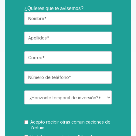
¿Quieres que te avisemos?
Acepto recibir otras comunicaciones de
Zertum.